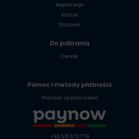
Rejestracja
Koszyk
Dostawa
Do pobrania
Cennik
Pomoc i metody płatności
Płatność za pobraniem
+48 531 873 779