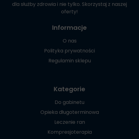
dla służby zdrowia i nie tylko. Skorzystaj z naszej
oferty!
Informacje
O nas
Polityka prywatności
Regulamin sklepu
Kategorie
Do gabinetu
Opieka długoterminowa
Leczenie ran
Kompresjoterapia