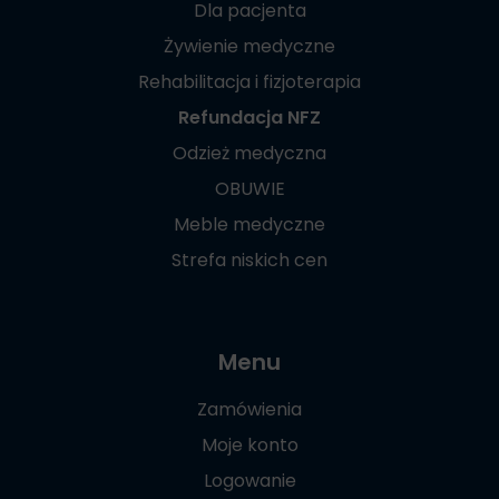
Dla pacjenta
Żywienie medyczne
Rehabilitacja i fizjoterapia
Refundacja NFZ
Odzież medyczna
OBUWIE
Meble medyczne
Strefa niskich cen
Menu
Zamówienia
Moje konto
Logowanie