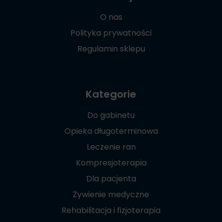
O nas
Polityka prywatności
Regulamin sklepu
Kategorie
Do gabinetu
Opieka długoterminowa
Leczenie ran
Kompresjoterapia
Dla pacjenta
Żywienie medyczne
Rehabilitacja i fizjoterapia