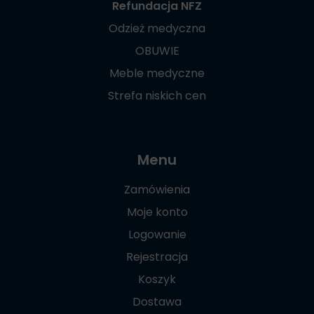
Refundacja NFZ
Odzież medyczna
OBUWIE
Meble medyczne
Strefa niskich cen
Menu
Zamówienia
Moje konto
Logowanie
Rejestracja
Koszyk
Dostawa