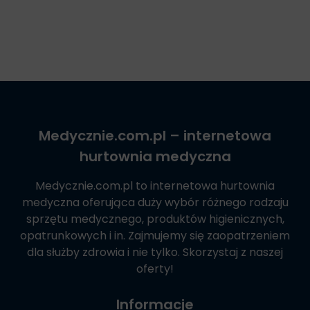
Medycznie.com.pl
– internetowa
hurtownia medyczna
Medycznie.com.pl
to internetowa hurtownia
medyczna oferująca duży wybór różnego rodzaju
sprzętu medycznego, produktów higienicznych,
opatrunkowych i in. Zajmujemy się zaopatrzeniem
dla służby zdrowia i nie tylko. Skorzystaj z naszej
oferty!
Informacje