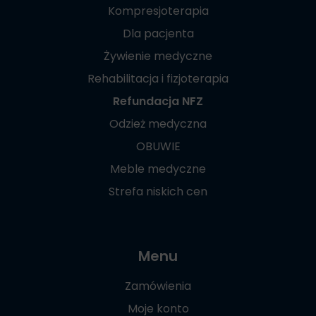
Kompresjoterapia
Dla pacjenta
Żywienie medyczne
Rehabilitacja i fizjoterapia
Refundacja NFZ
Odzież medyczna
OBUWIE
Meble medyczne
Strefa niskich cen
Menu
Zamówienia
Moje konto