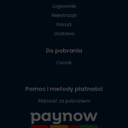
Logowanie
Rejestracja
Koszyk
Dostawa
Do pobrania
Cennik
Pomoc i metody płatności
Płatność za pobraniem