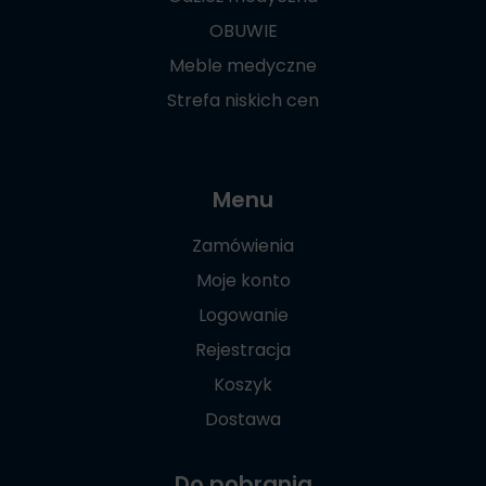
OBUWIE
Meble medyczne
Strefa niskich cen
Menu
Zamówienia
Moje konto
Logowanie
Rejestracja
Koszyk
Dostawa
Do pobrania