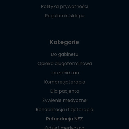
Polityka prywatności
Regulamin sklepu
Kategorie
Do gabinetu
Opieka długoterminowa
Leczenie ran
Kompresjoterapia
Dla pacjenta
Żywienie medyczne
Rehabilitacja i fizjoterapia
Refundacja NFZ
Odzież medyczna