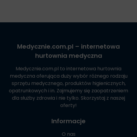
Medycznie.com.pl
– internetowa
hurtownia medyczna
Medycznie.com.pl
to internetowa hurtownia
medyczna oferująca duży wybór różnego rodzaju
sprzętu medycznego, produktów higienicznych,
opatrunkowych i in. Zajmujemy się zaopatrzeniem
dla służby zdrowia i nie tylko. Skorzystaj z naszej
oferty!
Informacje
O nas