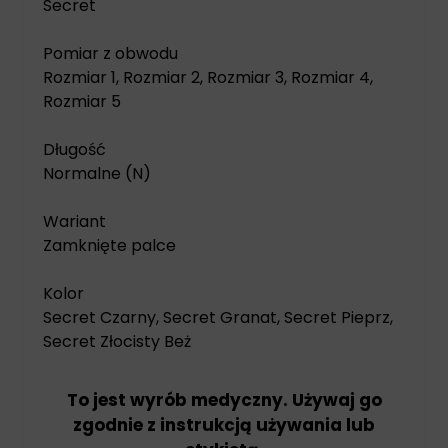
Secret
Pomiar z obwodu
Rozmiar 1, Rozmiar 2, Rozmiar 3, Rozmiar 4,
Rozmiar 5
Długość
Normalne (N)
Wariant
Zamknięte palce
Kolor
Secret Czarny, Secret Granat, Secret Pieprz,
Secret Złocisty Beż
To jest wyrób medyczny. Używaj go
zgodnie z instrukcją używania lub