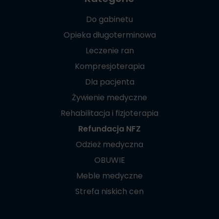
Do gabinetu
Opieka długoterminowa
Leczenie ran
Kompresjoterapia
Dla pacjenta
Żywienie medyczne
Rehabilitacja i fizjoterapia
Refundacja NFZ
Odzież medyczna
OBUWIE
Meble medyczne
Strefa niskich cen