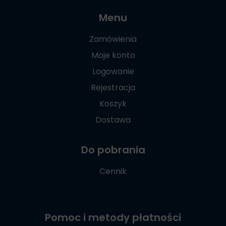
Menu
Zamówienia
Moje konto
Logowanie
Rejestracja
Koszyk
Dostawa
Do pobrania
Cennik
Pomoc i metody płatności