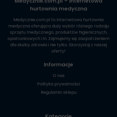
Medycznie.com.pl
– internetowa
hurtownia medyczna
Medycznie.com.pl
to internetowa hurtownia
medyczna oferująca duży wybór różnego rodzaju
sprzętu medycznego, produktów higienicznych,
opatrunkowych i in. Zajmujemy się zaopatrzeniem
dla służby zdrowia i nie tylko. Skorzystaj z naszej
oferty!
Informacje
O nas
Polityka prywatności
Regulamin sklepu
Kategorie