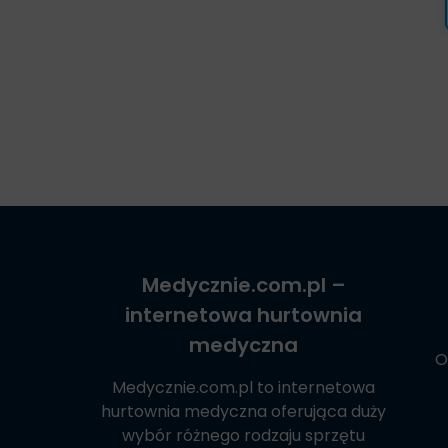
Medycznie.com.pl
–
internetowa hurtownia
medyczna
O
Medycznie.com.pl
to internetowa
hurtownia medyczna oferująca duży
wybór różnego rodzaju sprzętu