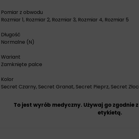
Pomiar z obwodu
Rozmiar 1, Rozmiar 2, Rozmiar 3, Rozmiar 4, Rozmiar 5
Długość
Normalne (N)
Wariant
Zamknięte palce
Kolor
Secret Czarny, Secret Granat, Secret Pieprz, Secret Złoc
To jest wyrób medyczny. Używaj go zgodnie z
etykietą.