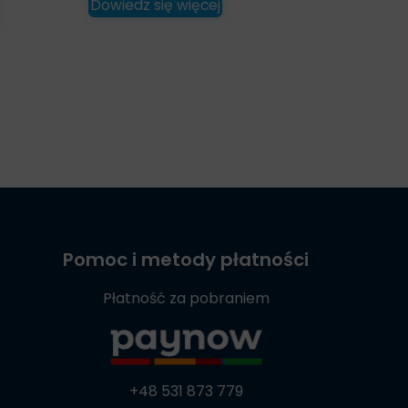
Dowiedz się więcej
Pomoc i metody płatności
Płatność za pobraniem
+48 531 873 779