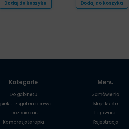
Dodaj do koszyka
Dodaj do koszyka
Kategorie
Menu
Do gabinetu
Zamówienia
pieka długoterminowa
Moje konto
Leczenie ran
Logowanie
Kompresjoterapia
Rejestracja