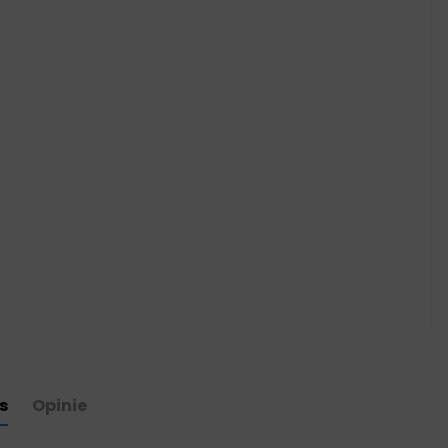
s
Opinie