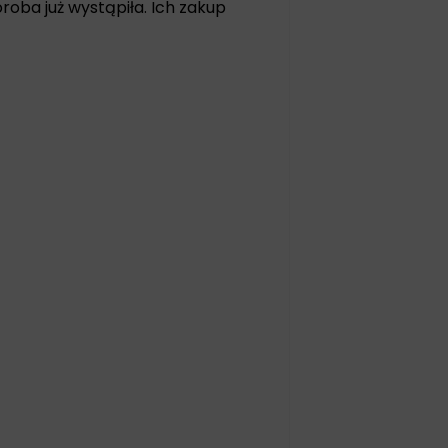
roba już wystąpiła. Ich zakup