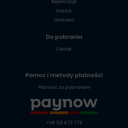
Rejestracja
Koszyk
Dostawa
Do pobrania
Cennik
Pomoc i metody płatności
Płatność za pobraniem
+48 531 873 779