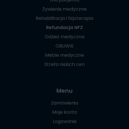
Żywienie medyczne
Rehabilitacja i fizjoterapia
Refundacja NFZ
Odzież medyczna
OBUWIE
Meble medyczne
Strefa niskich cen
Menu
Zamówienia
Moje konto
Logowanie