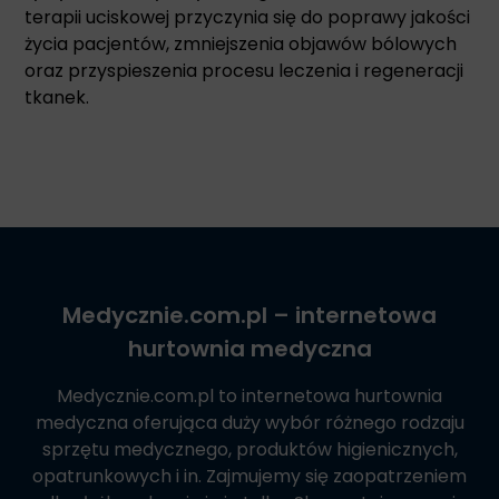
terapii uciskowej przyczynia się do poprawy jakości
życia pacjentów, zmniejszenia objawów bólowych
oraz przyspieszenia procesu leczenia i regeneracji
tkanek.
Medycznie.com.pl
– internetowa
hurtownia medyczna
Medycznie.com.pl
to internetowa hurtownia
medyczna oferująca duży wybór różnego rodzaju
sprzętu medycznego, produktów higienicznych,
opatrunkowych i in. Zajmujemy się zaopatrzeniem