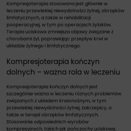
Kompresjoterapia stosowana jest głównie w
leczeniu przewlekłej niewydolności żylnej, obrzęków
limfatycznych, a także w rehabilitacji
pooperacyjnej, w tym po operacjach żylaków.
Terapia uciskowa zmniejsza objawy związane z
chorobami żył, poprawiając przepływ krwi w
układzie żylnego i limfatycznego.
Kompresjoterapia kończyn
dolnych – ważna rola w leczeniu
Kompresjoterapia kończyn dolnych jest
szczególnie ważna w leczeniu różnych problemów
związanych z układem krwionośnym, w tym
przewlekłej niewydolności żylnej, zakrzepicy, a
także w terapii obrzęków limfatycznych.
Stosowanie odpowiednich wyrobów
kompresyjnych, takich jak pończochy uciskowe,