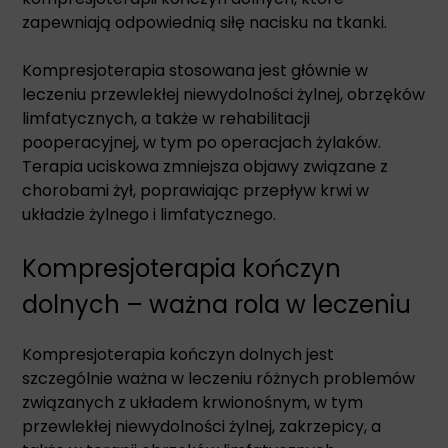
zapewniają odpowiednią siłę nacisku na tkanki.
Kompresjoterapia stosowana jest głównie w
leczeniu przewlekłej niewydolności żylnej, obrzęków
limfatycznych, a także w rehabilitacji
pooperacyjnej, w tym po operacjach żylaków.
Terapia uciskowa zmniejsza objawy związane z
chorobami żył, poprawiając przepływ krwi w
układzie żylnego i limfatycznego.
Kompresjoterapia kończyn
dolnych – ważna rola w leczeniu
Kompresjoterapia kończyn dolnych jest
szczególnie ważna w leczeniu różnych problemów
związanych z układem krwionośnym, w tym
przewlekłej niewydolności żylnej, zakrzepicy, a