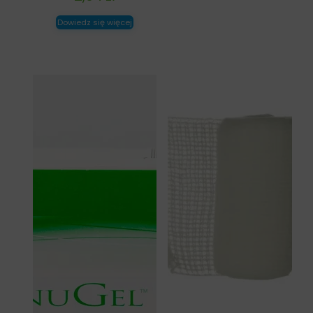
Dowiedz się więcej