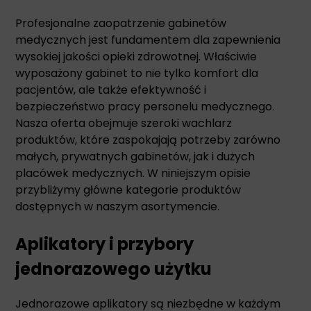
Profesjonalne zaopatrzenie gabinetów
medycznych jest fundamentem dla zapewnienia
wysokiej jakości opieki zdrowotnej. Właściwie
wyposażony gabinet to nie tylko komfort dla
pacjentów, ale także efektywność i
bezpieczeństwo pracy personelu medycznego.
Nasza oferta obejmuje szeroki wachlarz
produktów, które zaspokajają potrzeby zarówno
małych, prywatnych gabinetów, jak i dużych
placówek medycznych. W niniejszym opisie
przybliżymy główne kategorie produktów
dostępnych w naszym asortymencie.
Aplikatory i przybory
jednorazowego użytku
Jednorazowe aplikatory są niezbędne w każdym