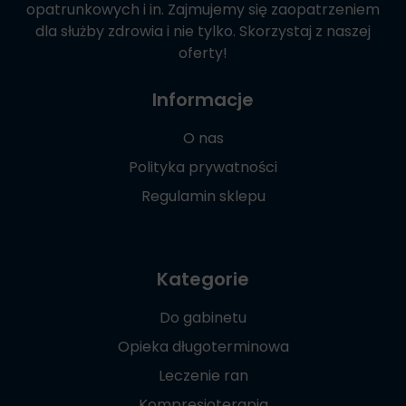
opatrunkowych i in. Zajmujemy się zaopatrzeniem
dla służby zdrowia i nie tylko. Skorzystaj z naszej
oferty!
Informacje
O nas
Polityka prywatności
Regulamin sklepu
Kategorie
Do gabinetu
Opieka długoterminowa
Leczenie ran
Kompresjoterapia