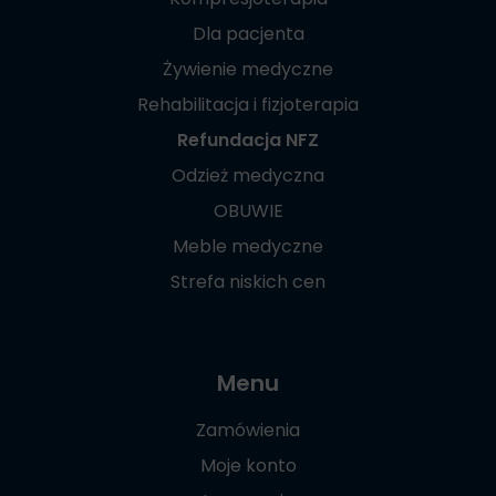
Dla pacjenta
Żywienie medyczne
Rehabilitacja i fizjoterapia
Refundacja NFZ
Odzież medyczna
OBUWIE
Meble medyczne
Strefa niskich cen
Menu
Zamówienia
Moje konto