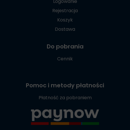
Logowanie
Rejestracja
Koszyk
Dostawa
Do pobrania
Cennik
Pomoc i metody płatności
Płatność za pobraniem