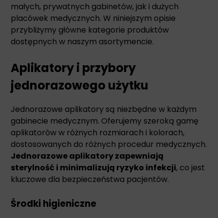
małych, prywatnych gabinetów, jak i dużych
placówek medycznych. W niniejszym opisie
przybliżymy główne kategorie produktów
dostępnych w naszym asortymencie.
Aplikatory i przybory
jednorazowego użytku
Jednorazowe aplikatory są niezbędne w każdym
gabinecie medycznym. Oferujemy szeroką gamę
aplikatorów w różnych rozmiarach i kolorach,
dostosowanych do różnych procedur medycznych.
Jednorazowe aplikatory zapewniają
sterylność i minimalizują ryzyko infekcji
, co jest
kluczowe dla bezpieczeństwa pacjentów.
Środki higieniczne