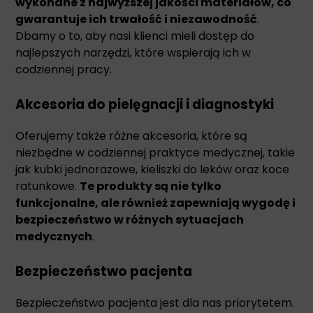
wykonane z najwyższej jakości materiałów, co
gwarantuje ich trwałość i niezawodność
.
Dbamy o to, aby nasi klienci mieli dostęp do
najlepszych narzędzi, które wspierają ich w
codziennej pracy.
Akcesoria do pielęgnacji i diagnostyki
Oferujemy także różne akcesoria, które są
niezbędne w codziennej praktyce medycznej, takie
jak kubki jednorazowe, kieliszki do leków oraz koce
ratunkowe.
Te produkty są nie tylko
funkcjonalne, ale również zapewniają wygodę i
bezpieczeństwo w różnych sytuacjach
medycznych
.
Bezpieczeństwo pacjenta
Bezpieczeństwo pacjenta jest dla nas priorytetem.