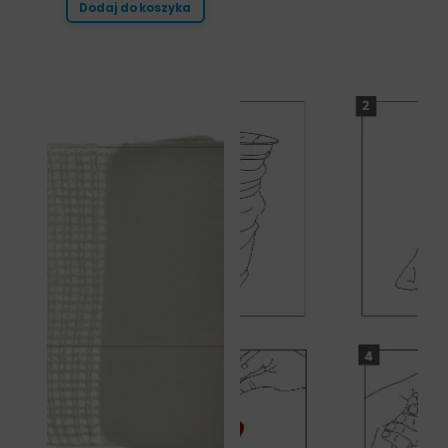
Dodaj do koszyka