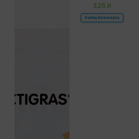
3,25
zł
Dodaj do koszyka