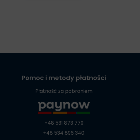
Pomoc i metody płatności
Płatność za pobraniem
+48 531 873 779
+48 534 896 340