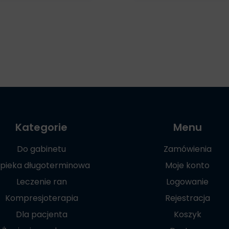
Kategorie
Menu
Do gabinetu
Zamówienia
pieka długoterminowa
Moje konto
Leczenie ran
Logowanie
Kompresjoterapia
Rejestracja
Dla pacjenta
Koszyk