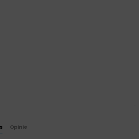
s
Opinie