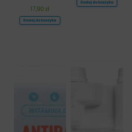
Dodaj do koszyka
17,90
zł
Dodaj do koszyka