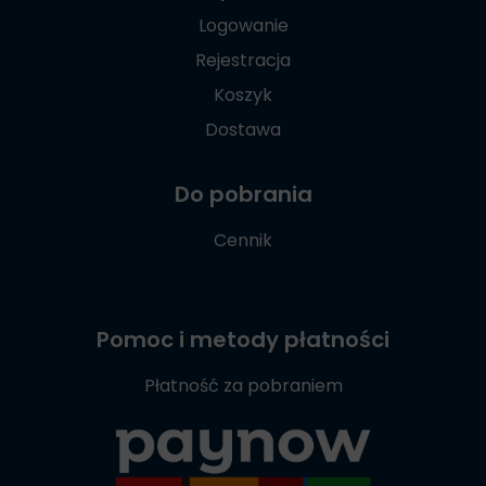
Logowanie
Rejestracja
Koszyk
Dostawa
Do pobrania
Cennik
Pomoc i metody płatności
Płatność za pobraniem