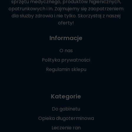
sprzętu medycznego, produktów higienicznych,
opatrunkowych i in. Zajmujemy się zaopatrzeniem
dla służby zdrowia i nie tylko. Skorzystaj z naszej
oferty!
Informacje
O nas
Polityka prywatności
Regulamin sklepu
Kategorie
Do gabinetu
Opieka długoterminowa
Leczenie ran