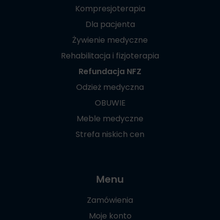
Kompresjoterapia
Dla pacjenta
Żywienie medyczne
Rehabilitacja i fizjoterapia
Refundacja NFZ
Odzież medyczna
OBUWIE
Meble medyczne
Strefa niskich cen
Menu
Zamówienia
Moje konto