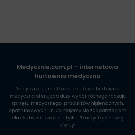
Medycznie.com.pl
– internetowa
hurtownia medyczna
Medycznie.com.pl
to internetowa hurtownia
medyczna oferująca duży wybór różnego rodzaju
sprzętu medycznego, produktów higienicznych,
opatrunkowych i in. Zajmujemy się zaopatrzeniem
dla służby zdrowia i nie tylko. Skorzystaj z naszej
oferty!