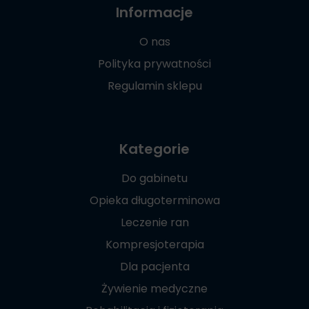
Informacje
O nas
Polityka prywatności
Regulamin sklepu
Kategorie
Do gabinetu
Opieka długoterminowa
Leczenie ran
Kompresjoterapia
Dla pacjenta
Żywienie medyczne