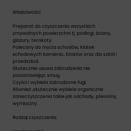
Właściwości:
Preparat do czyszczenia wszystkich
zmywalnych powierzchni tj. podłogi, ściany,
glazury, terakoty.
Polecany do mycia schodów, klatek
schodowych kamienic, bloków oraz dla szkół i
przedszkoli.
Skutecznie usuwa zabrudzenia nie
pozostawiając smug.
Czyści i wybiela zabrudzone fugi.
Również ,skutecznie wybiela organiczne
zanieczyszczenia takie jak odchody, plwociny,
wymiociny.
Rodzaj czyszczenia: