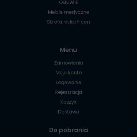
OBUWIE
Meble medyczne
Strefa niskich cen
Menu
Zamówienia
Moje konto
Logowanie
Rejestracja
Koszyk
Dostawa
Do pobrania