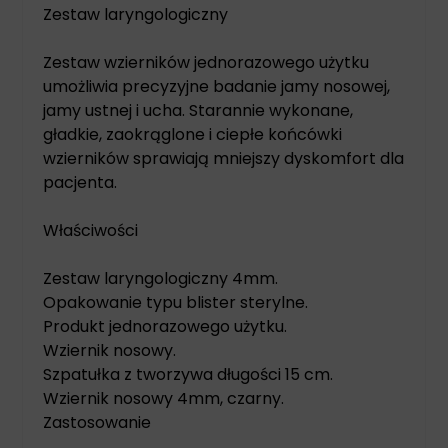
Zestaw laryngologiczny
Zestaw wzierników jednorazowego użytku
umożliwia precyzyjne badanie jamy nosowej,
jamy ustnej i ucha. Starannie wykonane,
gładkie, zaokrąglone i ciepłe końcówki
wzierników sprawiają mniejszy dyskomfort dla
pacjenta.
Właściwości
Zestaw laryngologiczny 4mm.
Opakowanie typu blister sterylne.
Produkt jednorazowego użytku.
Wziernik nosowy.
Szpatułka z tworzywa długości 15 cm.
Wziernik nosowy 4mm, czarny.
Zastosowanie