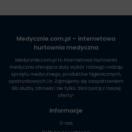
Medycznie.com.pl
– internetowa
hurtownia medyczna
Medycznie.com.pl
to internetowa hurtownia
medyczna oferująca duży wybór różnego rodzaju
sprzętu medycznego, produktów higienicznych,
opatrunkowych i in. Zajmujemy się zaopatrzeniem
dla służby zdrowia i nie tylko. Skorzystaj z naszej
oferty!
Informacje
O nas