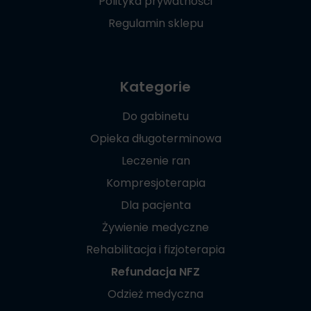
Polityka prywatności
Regulamin sklepu
Kategorie
Do gabinetu
Opieka długoterminowa
Leczenie ran
Kompresjoterapia
Dla pacjenta
Żywienie medyczne
Rehabilitacja i fizjoterapia
Refundacja NFZ
Odzież medyczna