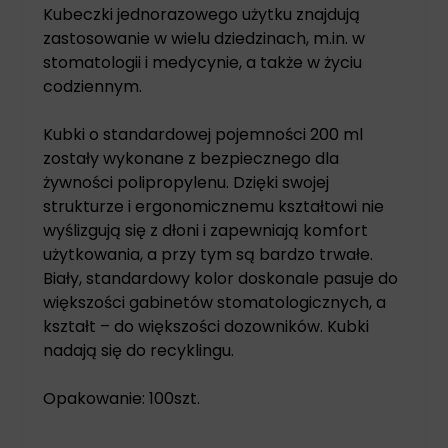
Kubeczki jednorazowego użytku znajdują
zastosowanie w wielu dziedzinach, m.in. w
stomatologii i medycynie, a także w życiu
codziennym.
Kubki o standardowej pojemności 200 ml
zostały wykonane z bezpiecznego dla
żywności polipropylenu. Dzięki swojej
strukturze i ergonomicznemu kształtowi nie
wyślizgują się z dłoni i zapewniają komfort
użytkowania, a przy tym są bardzo trwałe.
Biały, standardowy kolor doskonale pasuje do
większości gabinetów stomatologicznych, a
kształt – do większości dozowników. Kubki
nadają się do recyklingu.
Opakowanie: 100szt.