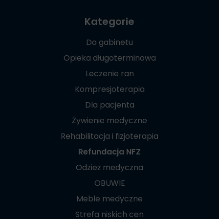
Kategorie
Do gabinetu
Opieka długoterminowa
Leczenie ran
Kompresjoterapia
Dla pacjenta
Żywienie medyczne
Rehabilitacja i fizjoterapia
Refundacja NFZ
Odzież medyczna
OBUWIE
Meble medyczne
Strefa niskich cen