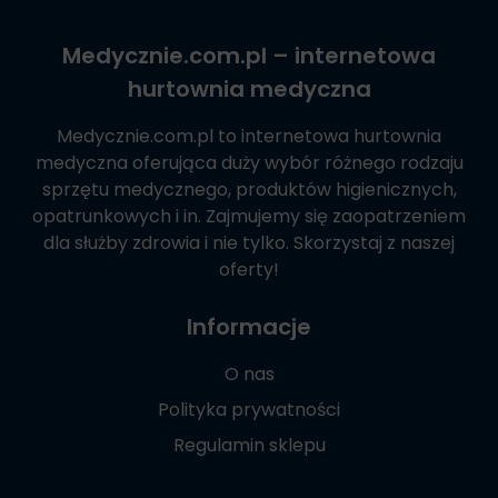
Medycznie.com.pl
– internetowa
hurtownia medyczna
Medycznie.com.pl
to internetowa hurtownia
medyczna oferująca duży wybór różnego rodzaju
sprzętu medycznego, produktów higienicznych,
opatrunkowych i in. Zajmujemy się zaopatrzeniem
dla służby zdrowia i nie tylko. Skorzystaj z naszej
oferty!
Informacje
O nas
Polityka prywatności
Regulamin sklepu