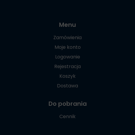
Menu
Zamówienia
Moje konto
Logowanie
Rejestracja
Koszyk
Dostawa
Do pobrania
Cennik