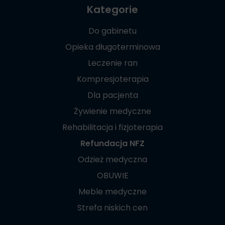
Kategorie
Do gabinetu
Opieka długoterminowa
Leczenie ran
Kompresjoterapia
Dla pacjenta
Żywienie medyczne
Rehabilitacja i fizjoterapia
Refundacja NFZ
Odzież medyczna
OBUWIE
Meble medyczne
Strefa niskich cen