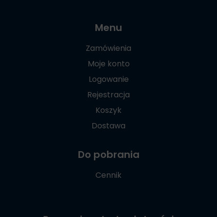
Menu
Zamówienia
Moje konto
Logowanie
Rejestracja
Koszyk
Dostawa
Do pobrania
Cennik