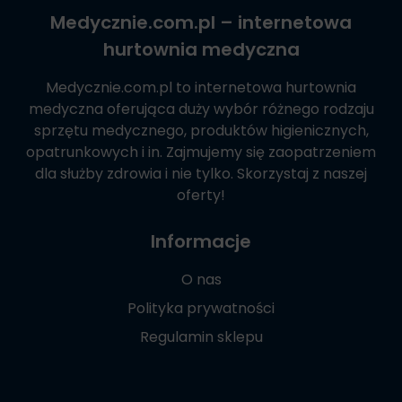
Medycznie.com.pl
– internetowa
hurtownia medyczna
Medycznie.com.pl
to internetowa hurtownia
medyczna oferująca duży wybór różnego rodzaju
sprzętu medycznego, produktów higienicznych,
opatrunkowych i in. Zajmujemy się zaopatrzeniem
dla służby zdrowia i nie tylko. Skorzystaj z naszej
oferty!
Informacje
O nas
Polityka prywatności
Regulamin sklepu