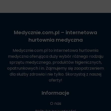
Medycznie.com.pl
– internetowa
hurtownia medyczna
Medycznie.com.pl
to internetowa hurtownia
medyczna oferująca duży wybór różnego rodzaju
sprzętu medycznego, produktów higienicznych,
opatrunkowych i in. Zajmujemy się zaopatrzeniem
dla służby zdrowia i nie tylko. Skorzystaj z naszej
oferty!
Informacje
O nas