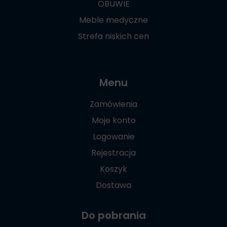
OBUWIE
Meble medyczne
Strefa niskich cen
Menu
Zamówienia
Moje konto
Logowanie
Rejestracja
Koszyk
Dostawa
Do pobrania