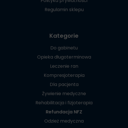
Polityka prywatności
Regulamin sklepu
Kategorie
Do gabinetu
Opieka długoterminowa
Leczenie ran
Kompresjoterapia
Dla pacjenta
Żywienie medyczne
Rehabilitacja i fizjoterapia
Refundacja NFZ
Odzież medyczna