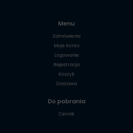
Menu
Zamówienia
Moje konto
Logowanie
Rejestracja
Koszyk
Dostawa
Do pobrania
Cennik