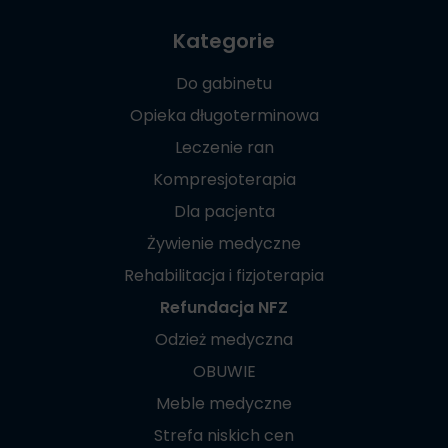
Kategorie
Do gabinetu
Opieka długoterminowa
Leczenie ran
Kompresjoterapia
Dla pacjenta
Żywienie medyczne
Rehabilitacja i fizjoterapia
Refundacja NFZ
Odzież medyczna
OBUWIE
Meble medyczne
Strefa niskich cen