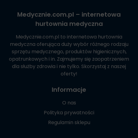
Medycznie.com.pl
– internetowa
hurtownia medyczna
Medycznie.com.pl
to internetowa hurtownia
medyczna oferująca duży wybór różnego rodzaju
sprzętu medycznego, produktów higienicznych,
opatrunkowych i in. Zajmujemy się zaopatrzeniem
dla służby zdrowia i nie tylko. Skorzystaj z naszej
oferty!
Informacje
O nas
Polityka prywatności
Regulamin sklepu