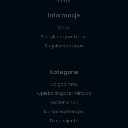
oferty!
Informacje
O nas
Polityka prywatności
Regulamin sklepu
Kategorie
Do gabinetu
Opieka długoterminowa
Leczenie ran
Kompresjoterapia
Dla pacjenta