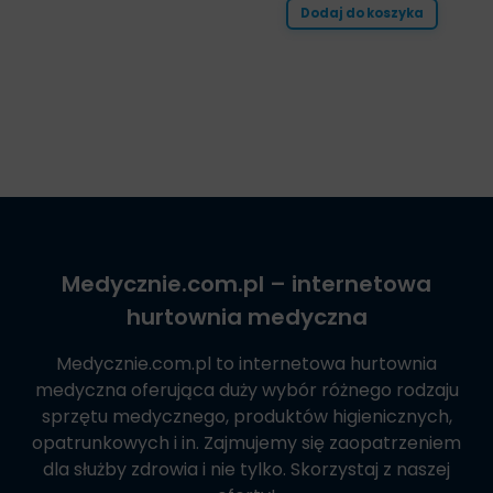
Dodaj do koszyka
Medycznie.com.pl
– internetowa
hurtownia medyczna
Medycznie.com.pl
to internetowa hurtownia
medyczna oferująca duży wybór różnego rodzaju
sprzętu medycznego, produktów higienicznych,
opatrunkowych i in. Zajmujemy się zaopatrzeniem
dla służby zdrowia i nie tylko. Skorzystaj z naszej