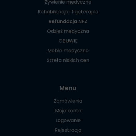
Żywienie medyczne
Rehabilitacja i fizjoterapia
Refundacja NFZ
Odzież medyczna
OBUWIE
Meble medyczne
Strefa niskich cen
Menu
Zamówienia
Moje konto
Logowanie
Rejestracja