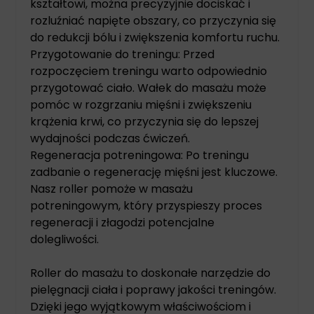
kształtowi, można precyzyjnie dociskać i
rozluźniać napięte obszary, co przyczynia się
do redukcji bólu i zwiększenia komfortu ruchu.
Przygotowanie do treningu: Przed
rozpoczęciem treningu warto odpowiednio
przygotować ciało. Wałek do masażu może
pomóc w rozgrzaniu mięśni i zwiększeniu
krążenia krwi, co przyczynia się do lepszej
wydajności podczas ćwiczeń.
Regeneracja potreningowa: Po treningu
zadbanie o regenerację mięśni jest kluczowe.
Nasz roller pomoże w masażu
potreningowym, który przyspieszy proces
regeneracji i złagodzi potencjalne
dolegliwości.
Roller do masażu to doskonałe narzędzie do
pielęgnacji ciała i poprawy jakości treningów.
Dzięki jego wyjątkowym właściwościom i