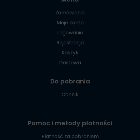
Zamówienia
Moje konto
Logowanie
Rejestracja
Koszyk
Dostawa
Do pobrania
Cennik
Pomoc i metody płatności
Płatność za pobraniem