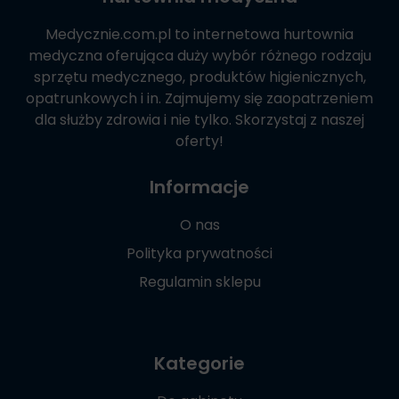
Medycznie.com.pl
to internetowa hurtownia
medyczna oferująca duży wybór różnego rodzaju
sprzętu medycznego, produktów higienicznych,
opatrunkowych i in. Zajmujemy się zaopatrzeniem
dla służby zdrowia i nie tylko. Skorzystaj z naszej
oferty!
Informacje
O nas
Polityka prywatności
Regulamin sklepu
Kategorie