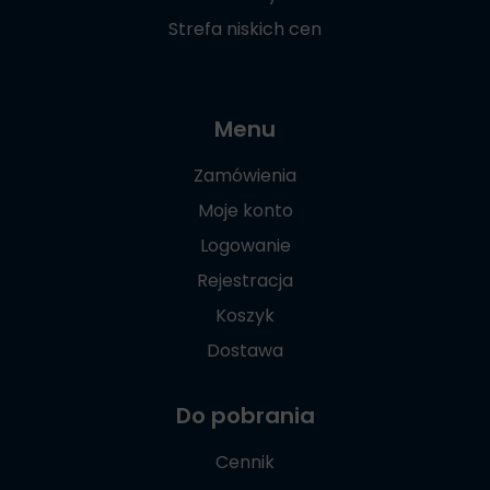
Strefa niskich cen
Menu
Zamówienia
Moje konto
Logowanie
Rejestracja
Koszyk
Dostawa
Do pobrania
Cennik