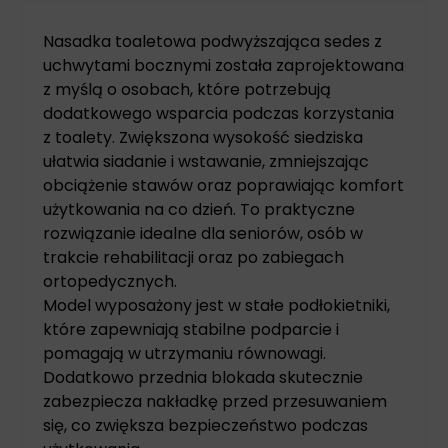
Nasadka toaletowa podwyższająca sedes z
uchwytami bocznymi została zaprojektowana
z myślą o osobach, które potrzebują
dodatkowego wsparcia podczas korzystania
z toalety. Zwiększona wysokość siedziska
ułatwia siadanie i wstawanie, zmniejszając
obciążenie stawów oraz poprawiając komfort
użytkowania na co dzień. To praktyczne
rozwiązanie idealne dla seniorów, osób w
trakcie rehabilitacji oraz po zabiegach
ortopedycznych.
Model wyposażony jest w stałe podłokietniki,
które zapewniają stabilne podparcie i
pomagają w utrzymaniu równowagi.
Dodatkowo przednia blokada skutecznie
zabezpiecza nakładkę przed przesuwaniem
się, co zwiększa bezpieczeństwo podczas