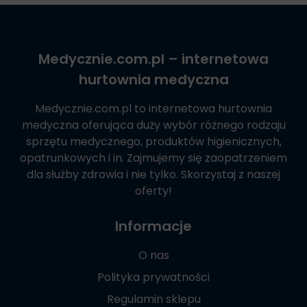
Medycznie.com.pl
– internetowa
hurtownia medyczna
Medycznie.com.pl
to internetowa hurtownia
medyczna oferująca duży wybór różnego rodzaju
sprzętu medycznego, produktów higienicznych,
opatrunkowych i in. Zajmujemy się zaopatrzeniem
dla służby zdrowia i nie tylko. Skorzystaj z naszej
oferty!
Informacje
O nas
Polityka prywatności
Regulamin sklepu