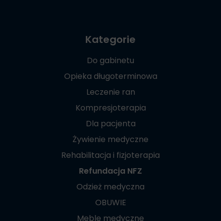
Kategorie
Do gabinetu
Opieka długoterminowa
Leczenie ran
Kompresjoterapia
Dla pacjenta
Żywienie medyczne
Rehabilitacja i fizjoterapia
Refundacja NFZ
Odzież medyczna
OBUWIE
Meble medyczne