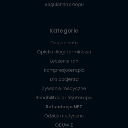
Regulamin sklepu
Kategorie
Do gabinetu
Opieka długoterminowa
Leczenie ran
Kompresjoterapia
Dla pacjenta
Żywienie medyczne
Rehabilitacja i fizjoterapia
Refundacja NFZ
Odzież medyczna
OBUWIE