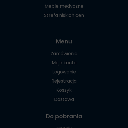
Meble medyczne
Strefa niskich cen
Menu
Zamówienia
Moje konto
Logowanie
Rejestracja
Koszyk
Dostawa
Do pobrania