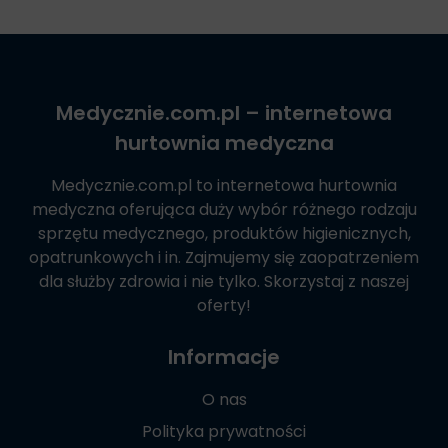
Medycznie.com.pl
– internetowa
hurtownia medyczna
Medycznie.com.pl
to internetowa hurtownia
medyczna oferująca duży wybór różnego rodzaju
sprzętu medycznego, produktów higienicznych,
opatrunkowych i in. Zajmujemy się zaopatrzeniem
dla służby zdrowia i nie tylko. Skorzystaj z naszej
oferty!
Informacje
O nas
Polityka prywatności