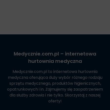
Medycznie.com.pl
– internetowa
hurtownia medyczna
Medycznie.com.pl
to internetowa hurtownia
medyczna oferująca duży wybór różnego rodzaju
sprzętu medycznego, produktów higienicznych,
opatrunkowych i in. Zajmujemy się zaopatrzeniem
dla służby zdrowia i nie tylko. Skorzystaj z naszej
oferty!