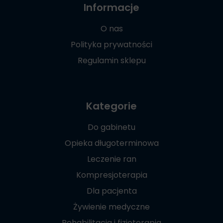
Informacje
O nas
Polityka prywatności
Regulamin sklepu
Kategorie
Do gabinetu
Opieka długoterminowa
Leczenie ran
Kompresjoterapia
Dla pacjenta
Żywienie medyczne
Rehabilitacja i fizjoterapia