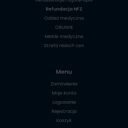
Refundacja NFZ
Odzież medyczna
OBUWIE
Meble medyczne
Strefa niskich cen
Menu
Zamówienia
Moje konto
Logowanie
Rejestracja
Koszyk