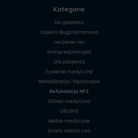
Kategorie
Do gabinetu
Opieka długoterminowa
Leczenie ran
Kompresjoterapia
Dla pacjenta
Żywienie medyczne
Rehabilitacja i fizjoterapia
Refundacja NFZ
Odzież medyczna
OBUWIE
Meble medyczne
Strefa niskich cen