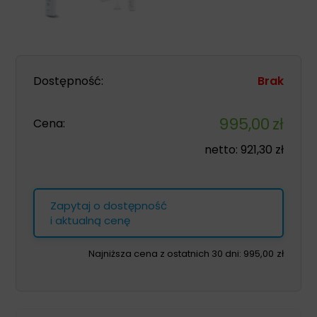
Dostępność:
Brak
995,00
zł
Cena:
netto:
921,30
zł
Zapytaj o dostępność
i aktualną cenę
Najniższa cena z ostatnich 30 dni:
995,00
zł