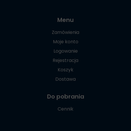
Menu
Zamówienia
Moje konto
Logowanie
Rejestracja
Koszyk
Dostawa
Do pobrania
Cennik