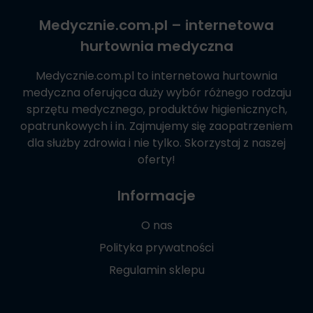
Medycznie.com.pl
– internetowa
hurtownia medyczna
Medycznie.com.pl
to internetowa hurtownia
medyczna oferująca duży wybór różnego rodzaju
sprzętu medycznego, produktów higienicznych,
opatrunkowych i in. Zajmujemy się zaopatrzeniem
dla służby zdrowia i nie tylko. Skorzystaj z naszej
oferty!
Informacje
O nas
Polityka prywatności
Regulamin sklepu