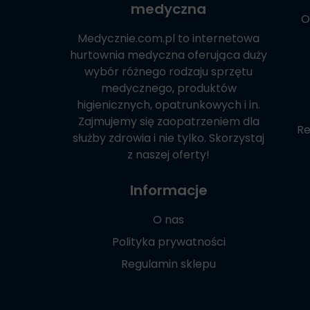
medyczna
O
Medycznie.com.pl
to internetowa
hurtownia medyczna oferująca duży
wybór różnego rodzaju sprzętu
medycznego, produktów
higienicznych, opatrunkowych i in.
Zajmujemy się zaopatrzeniem dla
Re
służby zdrowia i nie tylko. Skorzystaj
z naszej oferty!
Informacje
O nas
Polityka prywatności
Regulamin sklepu