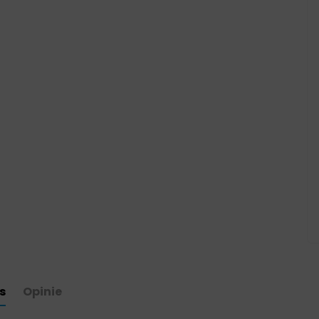
s
Opinie