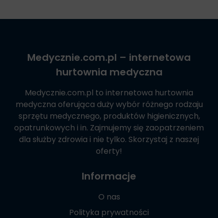
Medycznie.com.pl
– internetowa
hurtownia medyczna
Medycznie.com.pl
to internetowa hurtownia
medyczna oferująca duży wybór różnego rodzaju
sprzętu medycznego, produktów higienicznych,
opatrunkowych i in. Zajmujemy się zaopatrzeniem
dla służby zdrowia i nie tylko. Skorzystaj z naszej
oferty!
Informacje
O nas
Polityka prywatności