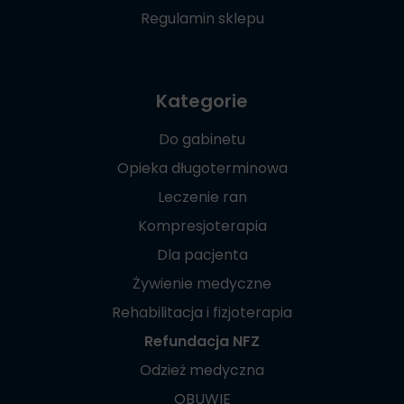
Regulamin sklepu
Kategorie
Do gabinetu
Opieka długoterminowa
Leczenie ran
Kompresjoterapia
Dla pacjenta
Żywienie medyczne
Rehabilitacja i fizjoterapia
Refundacja NFZ
Odzież medyczna
OBUWIE