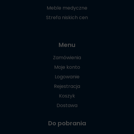
Meble medyczne
Strefa niskich cen
Menu
Zamówienia
Moje konto
Logowanie
Rejestracja
Koszyk
Dostawa
Do pobrania