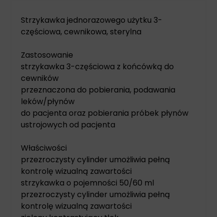
Strzykawka jednorazowego użytku 3-
częściowa, cewnikowa, sterylna
Zastosowanie
strzykawka 3-częściowa z końcówką do
cewników
przeznaczona do pobierania, podawania
leków/płynów
do pacjenta oraz pobierania próbek płynów
ustrojowych od pacjenta
Właściwości
przezroczysty cylinder umożliwia pełną
kontrolę wizualną zawartości
strzykawka o pojemności 50/60 ml
przezroczysty cylinder umożliwia pełną
kontrolę wizualną zawartości