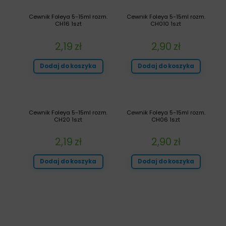
Cewnik Foleya 5-15ml rozm.
Cewnik Foleya 5-15ml rozm.
CH16 1szt
CH010 1szt
2,19
zł
2,90
zł
Dodaj do koszyka
Dodaj do koszyka
Cewnik Foleya 5-15ml rozm.
Cewnik Foleya 5-15ml rozm.
CH20 1szt
CH06 1szt
2,19
zł
2,90
zł
Dodaj do koszyka
Dodaj do koszyka