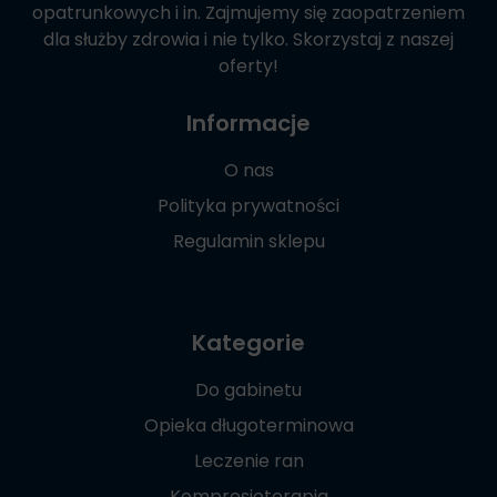
opatrunkowych i in. Zajmujemy się zaopatrzeniem
dla służby zdrowia i nie tylko. Skorzystaj z naszej
oferty!
Informacje
O nas
Polityka prywatności
Regulamin sklepu
Kategorie
Do gabinetu
Opieka długoterminowa
Leczenie ran
Kompresjoterapia