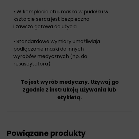
• W komplecie etui, maska w pudełku w
kształcie serca jest bezpieczna
i zawsze gotowa do użycia.
• Standardowe wymiary umożliwiają
podłączanie maski do innych
wyrobów medycznych (np. do
resuscytatora)
To jest wyrób medyczny. Używaj go
zgodnie z instrukcją używania lub
etykietą.
Powiązane produkty