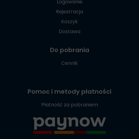
Logowanie
Rejestracja
Koszyk
Dostawa
Do pobrania
Cennik
Pomoc i metody płatności
Płatność za pobraniem