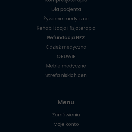
Dla pacjenta
Żywienie medyczne
Rehabilitacja i fizjoterapia
Refundacja NFZ
Odzież medyczna
OBUWIE
Meble medyczne
Strefa niskich cen
Menu
Zamówienia
Moje konto