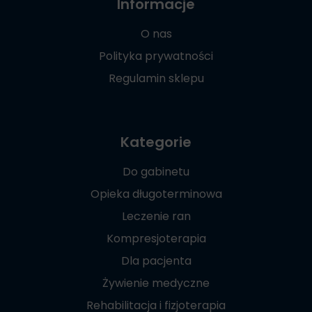
Informacje
O nas
Polityka prywatności
Regulamin sklepu
Kategorie
Do gabinetu
Opieka długoterminowa
Leczenie ran
Kompresjoterapia
Dla pacjenta
Żywienie medyczne
Rehabilitacja i fizjoterapia