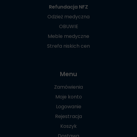
Refundacja NFZ
Odzież medyczna
OBUWIE
Meble medyczne
Strefa niskich cen
Menu
Zamówienia
Moje konto
Logowanie
Rejestracja
Koszyk
Dostawa