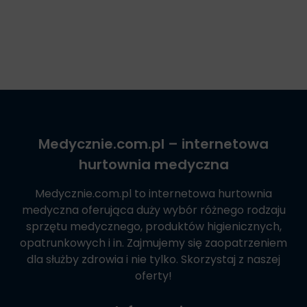
Medycznie.com.pl
– internetowa
hurtownia medyczna
Medycznie.com.pl
to internetowa hurtownia
medyczna oferująca duży wybór różnego rodzaju
sprzętu medycznego, produktów higienicznych,
opatrunkowych i in. Zajmujemy się zaopatrzeniem
dla służby zdrowia i nie tylko. Skorzystaj z naszej
oferty!