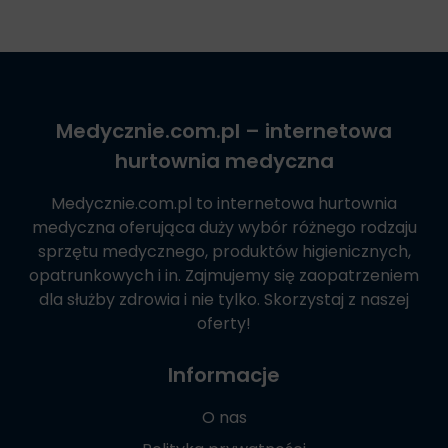
Medycznie.com.pl
– internetowa
hurtownia medyczna
Medycznie.com.pl
to internetowa hurtownia
medyczna oferująca duży wybór różnego rodzaju
sprzętu medycznego, produktów higienicznych,
opatrunkowych i in. Zajmujemy się zaopatrzeniem
dla służby zdrowia i nie tylko. Skorzystaj z naszej
oferty!
Informacje
O nas