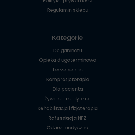
Polityka prywatności
Regulamin sklepu
Kategorie
Do gabinetu
Opieka długoterminowa
Leczenie ran
Kompresjoterapia
Dla pacjenta
Żywienie medyczne
Rehabilitacja i fizjoterapia
Refundacja NFZ
Odzież medyczna