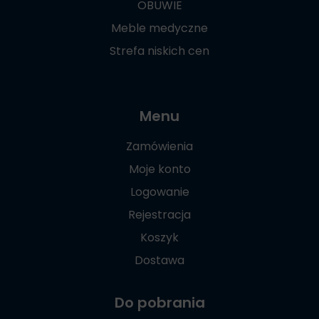
OBUWIE
Meble medyczne
Strefa niskich cen
Menu
Zamówienia
Moje konto
Logowanie
Rejestracja
Koszyk
Dostawa
Do pobrania