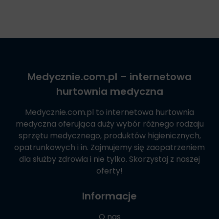
Medycznie.com.pl
– internetowa
hurtownia medyczna
Medycznie.com.pl
to internetowa hurtownia
medyczna oferująca duży wybór różnego rodzaju
sprzętu medycznego, produktów higienicznych,
opatrunkowych i in. Zajmujemy się zaopatrzeniem
dla służby zdrowia i nie tylko. Skorzystaj z naszej
oferty!
Informacje
O nas