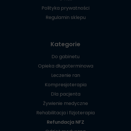
Polityka prywatności
Regulamin sklepu
Kategorie
Do gabinetu
Opieka długoterminowa
Leczenie ran
Kompresjoterapia
Dla pacjenta
Żywienie medyczne
Rehabilitacja i fizjoterapia
Refundacja NFZ