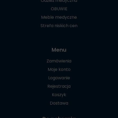
Odzież medyczna
OBUWIE
Meble medyczne
Strefa niskich cen
Menu
Zamówienia
Moje konto
Logowanie
Rejestracja
Koszyk
Dostawa