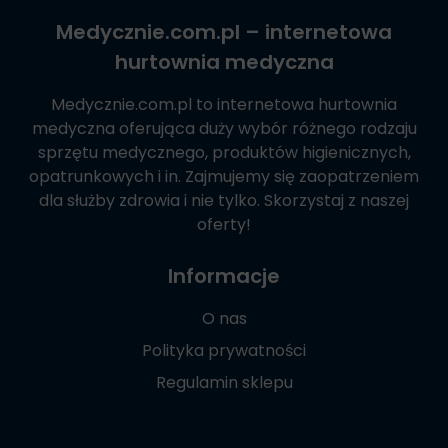
Medycznie.com.pl
– internetowa
hurtownia medyczna
Medycznie.com.pl
to internetowa hurtownia
medyczna oferująca duży wybór różnego rodzaju
sprzętu medycznego, produktów higienicznych,
opatrunkowych i in. Zajmujemy się zaopatrzeniem
dla służby zdrowia i nie tylko. Skorzystaj z naszej
oferty!
Informacje
O nas
Polityka prywatności
Regulamin sklepu