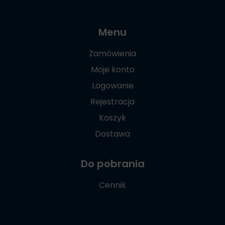
Menu
Zamówienia
Moje konto
Logowanie
Rejestracja
Koszyk
Dostawa
Do pobrania
Cennik