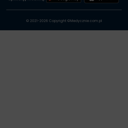
© 2021-2026 Copyright ©
Medycznie.com.pl