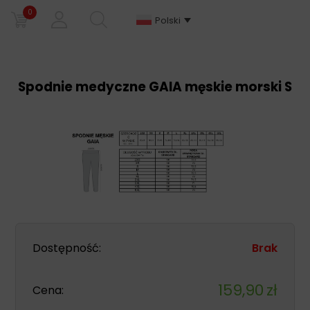
0
Polski
Spodnie medyczne GAIA męskie morski S
Dostępność:
Brak
159,90
zł
Cena: