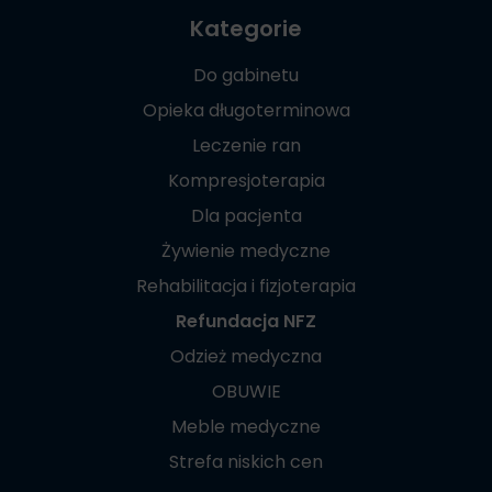
Kategorie
Do gabinetu
Opieka długoterminowa
Leczenie ran
Kompresjoterapia
Dla pacjenta
Żywienie medyczne
Rehabilitacja i fizjoterapia
Refundacja NFZ
Odzież medyczna
OBUWIE
Meble medyczne
Strefa niskich cen