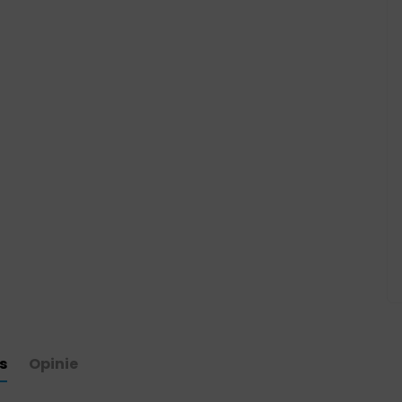
s
Opinie