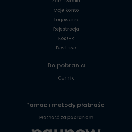
Zamówienia
Moje konto
Logowanie
Rejestracja
Koszyk
Dostawa
Do pobrania
Cennik
Pomoc i metody płatności
Płatność za pobraniem