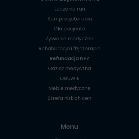
Leczenie ran
Kompresjoterapia
Dla pacjenta
Żywienie medyczne
Rehabilitacja i fizjoterapia
Refundacja NFZ
Odzież medyczna
OBUWIE
Meble medyczne
Strefa niskich cen
Menu