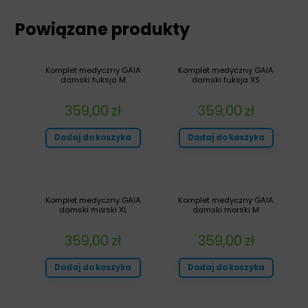
Powiązane produkty
Komplet medyczny GAIA
Komplet medyczny GAIA
damski fuksja M
damski fuksja XS
359,00
zł
359,00
zł
Dodaj do koszyka
Dodaj do koszyka
Komplet medyczny GAIA
Komplet medyczny GAIA
damski morski XL
damski morski M
359,00
zł
359,00
zł
Dodaj do koszyka
Dodaj do koszyka