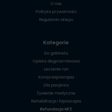
O nas
Polityka prywatności
Regulamin sklepu
Kategorie
Do gabinetu
Opieka długoterminowa
Leczenie ran
Kompresjoterapia
Dla pacjenta
Żywienie medyczne
Rehabilitacja i fizjoterapia
Refundacja NFZ