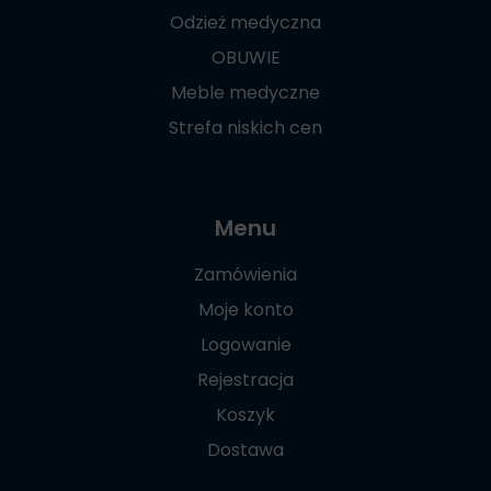
Odzież medyczna
OBUWIE
Meble medyczne
Strefa niskich cen
Menu
Zamówienia
Moje konto
Logowanie
Rejestracja
Koszyk
Dostawa