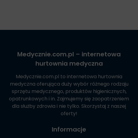
Medycznie.com.pl
– internetowa
hurtownia medyczna
Medycznie.com.pl
to internetowa hurtownia
medyczna oferująca duży wybór różnego rodzaju
sprzętu medycznego, produktów higienicznych,
opatrunkowych i in. Zajmujemy się zaopatrzeniem
dla służby zdrowia i nie tylko. Skorzystaj z naszej
oferty!
Informacje