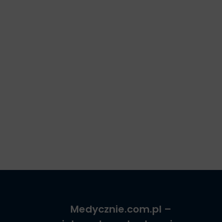
Medycznie.com.pl
–