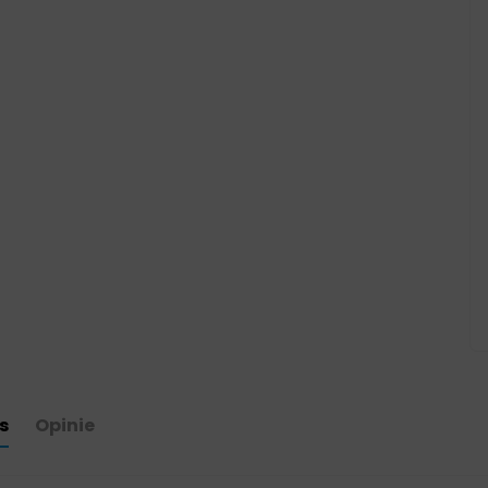
s
Opinie