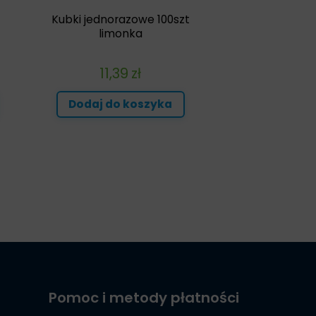
Kubki jednorazowe 100szt
limonka
11,39
zł
Dodaj do koszyka
Pomoc i metody płatności