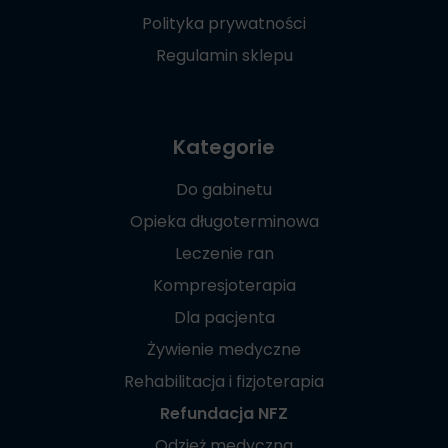
Polityka prywatności
Regulamin sklepu
Kategorie
Do gabinetu
Opieka długoterminowa
Leczenie ran
Kompresjoterapia
Dla pacjenta
Żywienie medyczne
Rehabilitacja i fizjoterapia
Refundacja NFZ
Odzież medyczna