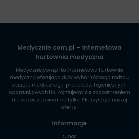
Medycznie.com.pl
– internetowa
hurtownia medyczna
Medycznie.com.pl
to internetowa hurtownia
medyczna oferująca duży wybór różnego rodzaju
sprzętu medycznego, produktów higienicznych,
opatrunkowych i in. Zajmujemy się zaopatrzeniem
dla służby zdrowia i nie tylko. Skorzystaj z naszej
oferty!
Informacje
O nas