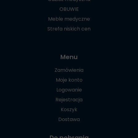
OBUWIE
Meble medyczne
Strefa niskich cen
Menu
Zamówienia
Moje konto
Logowanie
Rejestracja
Koszyk
Dostawa
Do pobrania