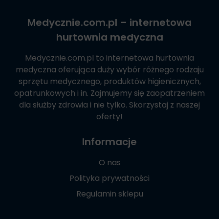
Medycznie.com.pl
– internetowa
hurtownia medyczna
Medycznie.com.pl
to internetowa hurtownia
medyczna oferująca duży wybór różnego rodzaju
sprzętu medycznego, produktów higienicznych,
opatrunkowych i in. Zajmujemy się zaopatrzeniem
dla służby zdrowia i nie tylko. Skorzystaj z naszej
oferty!
Informacje
O nas
Polityka prywatności
Regulamin sklepu