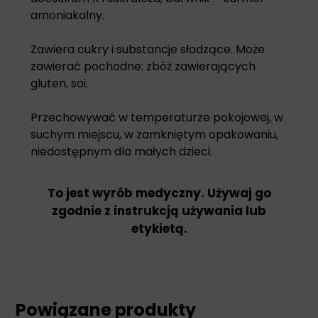
amoniakalny.
Zawiera cukry i substancje słodzące. Może
zawierać pochodne: zbóż zawierających
gluten, soi.
Przechowywać w temperaturze pokojowej, w
suchym miejscu, w zamkniętym opakowaniu,
niedostępnym dla małych dzieci.
To jest wyrób medyczny. Używaj go
zgodnie z instrukcją używania lub
etykietą.
Powiązane produkty