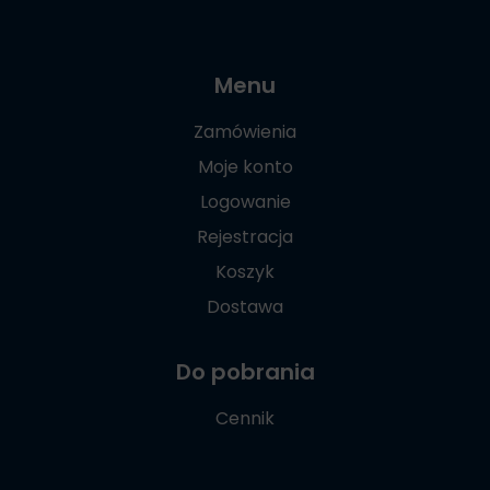
Menu
Zamówienia
Moje konto
Logowanie
Rejestracja
Koszyk
Dostawa
Do pobrania
Cennik