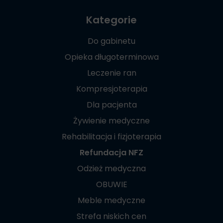
Kategorie
Do gabinetu
Opieka długoterminowa
Leczenie ran
Kompresjoterapia
Dla pacjenta
Żywienie medyczne
Rehabilitacja i fizjoterapia
Refundacja NFZ
Odzież medyczna
OBUWIE
Meble medyczne
Strefa niskich cen