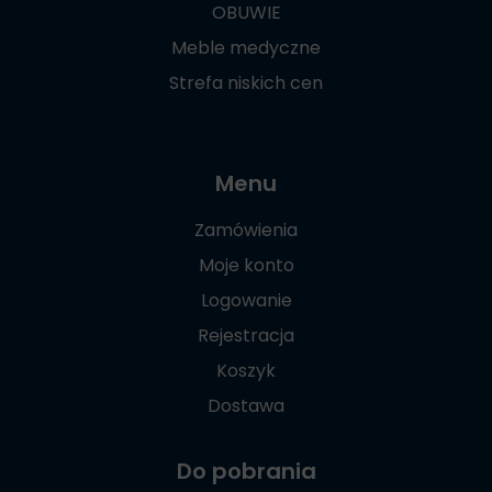
OBUWIE
Meble medyczne
Strefa niskich cen
Menu
Zamówienia
Moje konto
Logowanie
Rejestracja
Koszyk
Dostawa
Do pobrania