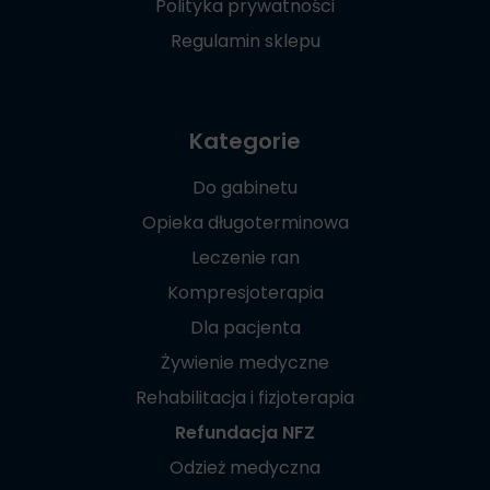
Polityka prywatności
Regulamin sklepu
Kategorie
Do gabinetu
Opieka długoterminowa
Leczenie ran
Kompresjoterapia
Dla pacjenta
Żywienie medyczne
Rehabilitacja i fizjoterapia
Refundacja NFZ
Odzież medyczna