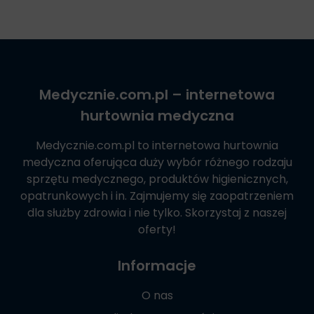
Medycznie.com.pl
– internetowa
hurtownia medyczna
Medycznie.com.pl
to internetowa hurtownia
medyczna oferująca duży wybór różnego rodzaju
sprzętu medycznego, produktów higienicznych,
opatrunkowych i in. Zajmujemy się zaopatrzeniem
dla służby zdrowia i nie tylko. Skorzystaj z naszej
oferty!
Informacje
O nas