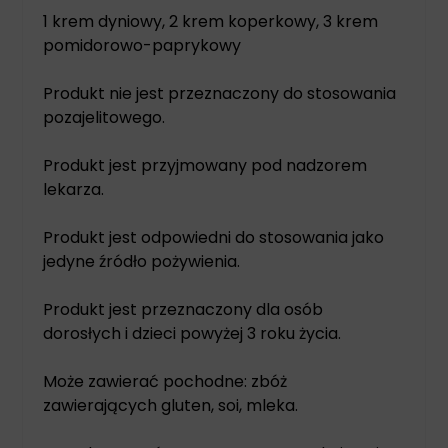
1 krem dyniowy, 2 krem koperkowy, 3 krem
pomidorowo-paprykowy
Produkt nie jest przeznaczony do stosowania
pozajelitowego.
Produkt jest przyjmowany pod nadzorem
lekarza.
Produkt jest odpowiedni do stosowania jako
jedyne źródło pożywienia.
Produkt jest przeznaczony dla osób
dorosłych i dzieci powyżej 3 roku życia.
Może zawierać pochodne: zbóż
zawierających gluten, soi, mleka.