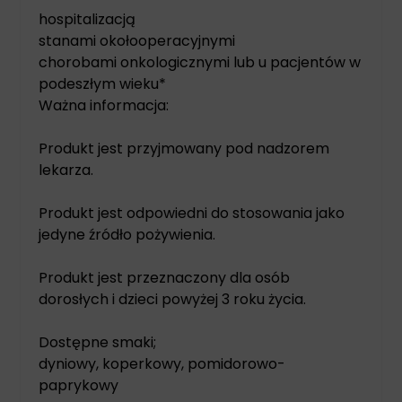
hospitalizacją
stanami okołooperacyjnymi
chorobami onkologicznymi lub u pacjentów w
podeszłym wieku*
Ważna informacja:
Produkt jest przyjmowany pod nadzorem
lekarza.
Produkt jest odpowiedni do stosowania jako
jedyne źródło pożywienia.
Produkt jest przeznaczony dla osób
dorosłych i dzieci powyżej 3 roku życia.
Dostępne smaki;
dyniowy, koperkowy, pomidorowo-
paprykowy