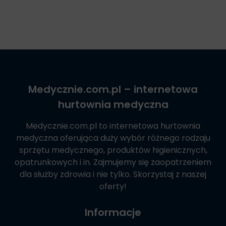
Medycznie.com.pl
– internetowa
hurtownia medyczna
Medycznie.com.pl
to internetowa hurtownia
medyczna oferująca duży wybór różnego rodzaju
sprzętu medycznego, produktów higienicznych,
opatrunkowych i in. Zajmujemy się zaopatrzeniem
dla służby zdrowia i nie tylko. Skorzystaj z naszej
oferty!
Informacje