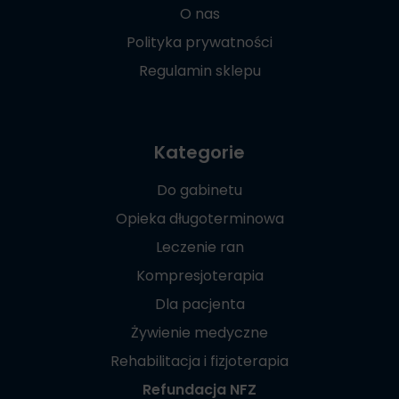
O nas
Polityka prywatności
Regulamin sklepu
Kategorie
Do gabinetu
Opieka długoterminowa
Leczenie ran
Kompresjoterapia
Dla pacjenta
Żywienie medyczne
Rehabilitacja i fizjoterapia
Refundacja NFZ