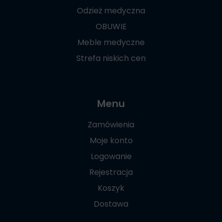
Odzież medyczna
OBUWIE
Meble medyczne
Strefa niskich cen
Menu
Zamówienia
Moje konto
Logowanie
Rejestracja
Koszyk
Dostawa