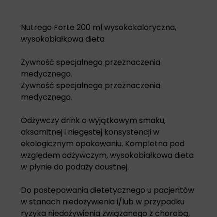
Nutrego Forte 200 ml wysokokaloryczna,
wysokobiałkowa dieta
Żywność specjalnego przeznaczenia
medycznego.
Żywność specjalnego przeznaczenia
medycznego.
Odżywczy drink o wyjątkowym smaku,
aksamitnej i niegęstej konsystencji w
ekologicznym opakowaniu. Kompletna pod
względem odżywczym, wysokobiałkowa dieta
w płynie do podaży doustnej.
Do postępowania dietetycznego u pacjentów
w stanach niedożywienia i/lub w przypadku
ryzyka niedożywienia związanego z chorobą,