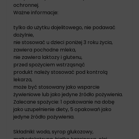
ochronnej.
Ważne informacje:
tylko do użytku dojelitowego, nie podawać
dożylnie,
nie stosować u dzieci poniżej 3 roku życia,
zawiera pochodne mleka,
nie zawiera laktozy i glutenu,
przed spożyciem wstrząsnąć
produkt należy stosować pod kontrolą
lekarza,
może być stosowany jako wsparcie
żywieniowe lub jako jedyne źródło pożywienia.
Zalecane spożycie: 1 opakowanie na dobę
jako uzupełnienie diety, 5 opakowań jako
jedyne źródło pożywienia.
Składniki: woda, syrop glukozowy,