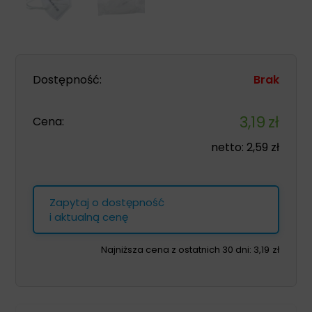
Dostępność:
Brak
3,19
zł
Cena:
netto:
2,59
zł
Zapytaj o dostępność
i aktualną cenę
Najniższa cena z ostatnich 30 dni:
3,19
zł