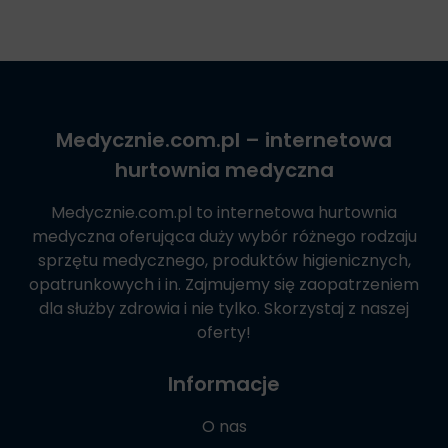
Medycznie.com.pl
– internetowa
hurtownia medyczna
Medycznie.com.pl
to internetowa hurtownia
medyczna oferująca duży wybór różnego rodzaju
sprzętu medycznego, produktów higienicznych,
opatrunkowych i in. Zajmujemy się zaopatrzeniem
dla służby zdrowia i nie tylko. Skorzystaj z naszej
oferty!
Informacje
O nas