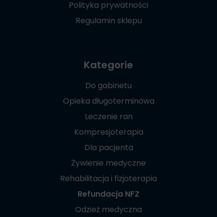
Polityka prywatności
Regulamin sklepu
Kategorie
Do gabinetu
Opieka długoterminowa
Leczenie ran
Kompresjoterapia
Dla pacjenta
Żywienie medyczne
Rehabilitacja i fizjoterapia
Refundacja NFZ
Odzież medyczna