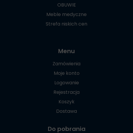
OBUWIE
Meble medyczne
Strefa niskich cen
Menu
Zamówienia
Moje konto
Logowanie
Rejestracja
Koszyk
Dostawa
Do pobrania