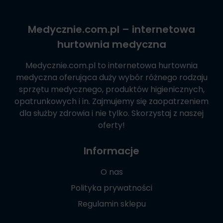
Medycznie.com.pl
– internetowa
hurtownia medyczna
Medycznie.com.pl
to internetowa hurtownia
medyczna oferująca duży wybór różnego rodzaju
sprzętu medycznego, produktów higienicznych,
opatrunkowych i in. Zajmujemy się zaopatrzeniem
dla służby zdrowia i nie tylko. Skorzystaj z naszej
oferty!
Informacje
O nas
Polityka prywatności
Regulamin sklepu