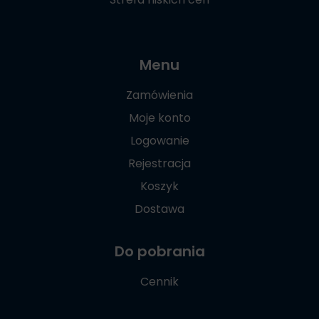
Menu
Zamówienia
Moje konto
Logowanie
Rejestracja
Koszyk
Dostawa
Do pobrania
Cennik