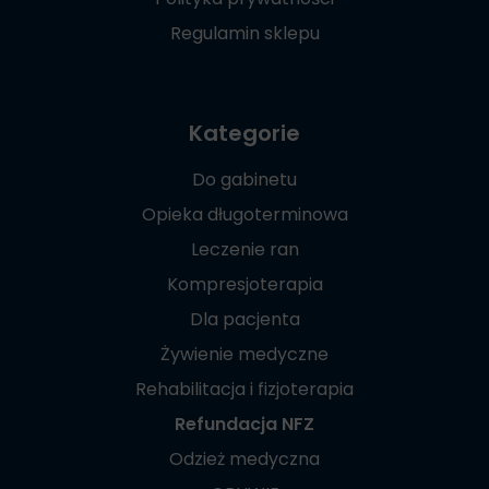
Regulamin sklepu
Kategorie
Do gabinetu
Opieka długoterminowa
Leczenie ran
Kompresjoterapia
Dla pacjenta
Żywienie medyczne
Rehabilitacja i fizjoterapia
Refundacja NFZ
Odzież medyczna