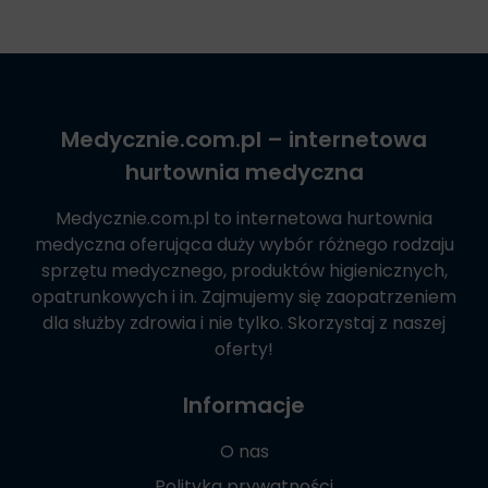
Medycznie.com.pl
– internetowa
hurtownia medyczna
Medycznie.com.pl
to internetowa hurtownia
medyczna oferująca duży wybór różnego rodzaju
sprzętu medycznego, produktów higienicznych,
opatrunkowych i in. Zajmujemy się zaopatrzeniem
dla służby zdrowia i nie tylko. Skorzystaj z naszej
oferty!
Informacje
O nas
Polityka prywatności