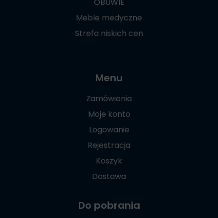
OBUWIE
Meble medyczne
Strefa niskich cen
Menu
Zamówienia
Moje konto
Logowanie
Rejestracja
Koszyk
Dostawa
Do pobrania