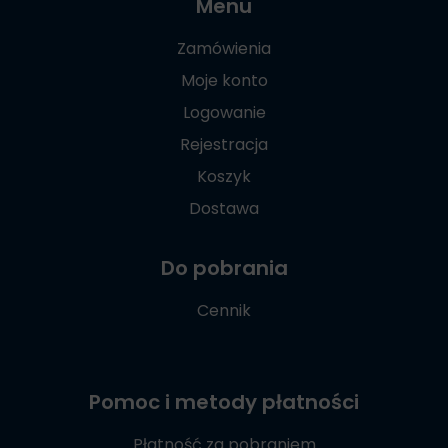
Menu
Zamówienia
Moje konto
Logowanie
Rejestracja
Koszyk
Dostawa
Do pobrania
Cennik
Pomoc i metody płatności
Płatność za pobraniem