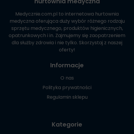
hurtownia medyczna
Medycznie.com.pl
to internetowa hurtownia
medyczna oferująca duży wybór różnego rodzaju
sprzętu medycznego, produktów higienicznych,
opatrunkowych i in. Zajmujemy się zaopatrzeniem
dla służby zdrowia i nie tylko. Skorzystaj z naszej
oferty!
Informacje
O nas
Polityka prywatności
Regulamin sklepu
Kategorie