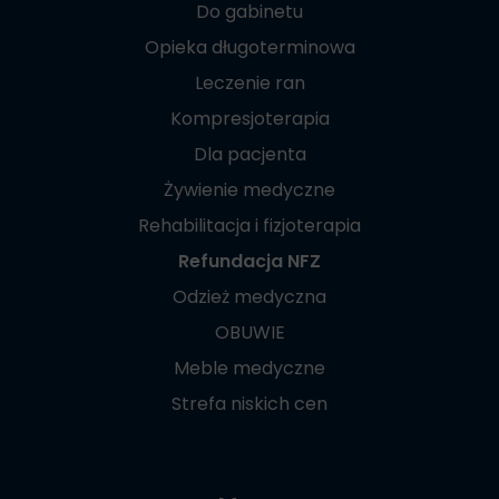
Do gabinetu
Opieka długoterminowa
Leczenie ran
Kompresjoterapia
Dla pacjenta
Żywienie medyczne
Rehabilitacja i fizjoterapia
Refundacja NFZ
Odzież medyczna
OBUWIE
Meble medyczne
Strefa niskich cen