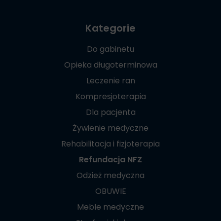
Kategorie
Do gabinetu
Opieka długoterminowa
Leczenie ran
Kompresjoterapia
Dla pacjenta
Żywienie medyczne
Rehabilitacja i fizjoterapia
Refundacja NFZ
Odzież medyczna
OBUWIE
Meble medyczne