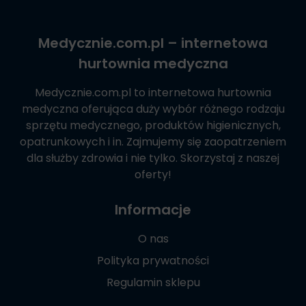
Medycznie.com.pl
– internetowa
hurtownia medyczna
Medycznie.com.pl
to internetowa hurtownia
medyczna oferująca duży wybór różnego rodzaju
sprzętu medycznego, produktów higienicznych,
opatrunkowych i in. Zajmujemy się zaopatrzeniem
dla służby zdrowia i nie tylko. Skorzystaj z naszej
oferty!
Informacje
O nas
Polityka prywatności
Regulamin sklepu