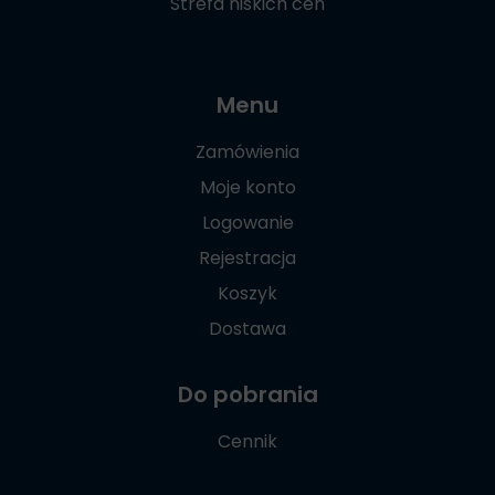
Strefa niskich cen
Menu
Zamówienia
Moje konto
Logowanie
Rejestracja
Koszyk
Dostawa
Do pobrania
Cennik