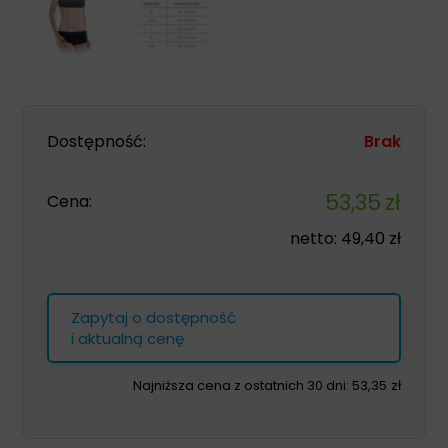
Dostępność:
Brak
53,35
zł
Cena:
netto:
49,40
zł
Zapytaj o dostępność
i aktualną cenę
Najniższa cena z ostatnich 30 dni:
53,35
zł