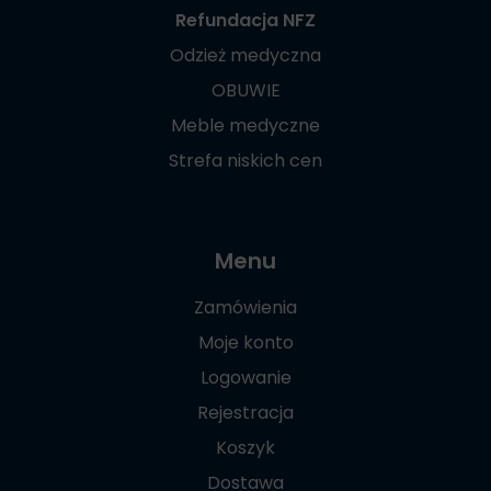
Refundacja NFZ
Odzież medyczna
OBUWIE
Meble medyczne
Strefa niskich cen
Menu
Zamówienia
Moje konto
Logowanie
Rejestracja
Koszyk
Dostawa