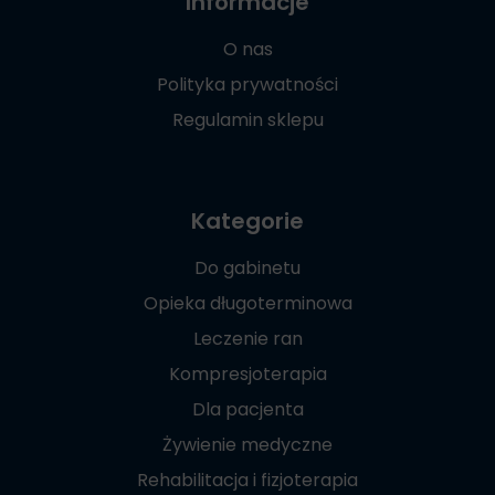
Informacje
O nas
Polityka prywatności
Regulamin sklepu
Kategorie
Do gabinetu
Opieka długoterminowa
Leczenie ran
Kompresjoterapia
Dla pacjenta
Żywienie medyczne
Rehabilitacja i fizjoterapia