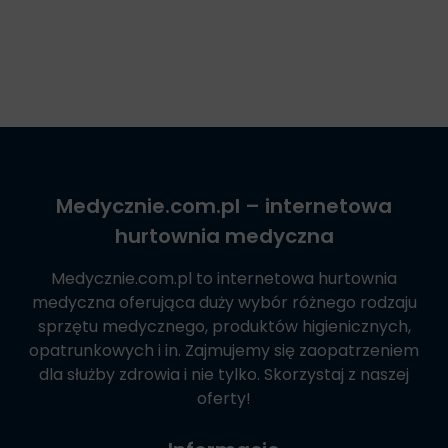
Medycznie.com.pl
– internetowa
hurtownia medyczna
Medycznie.com.pl
to internetowa hurtownia
medyczna oferująca duży wybór różnego rodzaju
sprzętu medycznego, produktów higienicznych,
opatrunkowych i in. Zajmujemy się zaopatrzeniem
dla służby zdrowia i nie tylko. Skorzystaj z naszej
oferty!