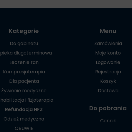
Kategorie
Menu
Do gabinetu
Zamówienia
pieka długoterminowa
Moje konto
Leczenie ran
Logowanie
Kompresjoterapia
Rejestracja
Dla pacjenta
Koszyk
Żywienie medyczne
Dostawa
habilitacja i fizjoterapia
Do pobrania
Refundacja NFZ
Odzież medyczna
Cennik
OBUWIE