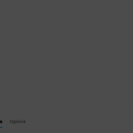
s
Opinie