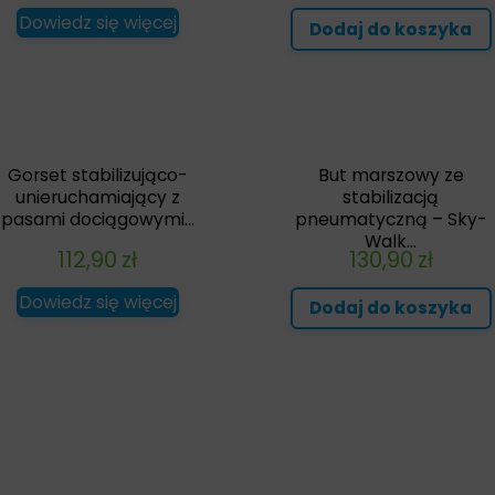
Dowiedz się więcej
Dodaj do koszyka
Gorset stabilizująco-
But marszowy ze
unieruchamiający z
stabilizacją
pasami dociągowymi...
pneumatyczną – Sky-
Walk...
112,90
zł
130,90
zł
Dowiedz się więcej
Dodaj do koszyka