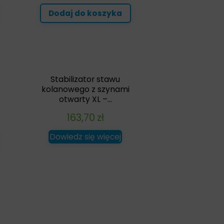
Dodaj do koszyka
Stabilizator stawu
kolanowego z szynami
otwarty XL –...
163,70
zł
Dowiedz się więcej