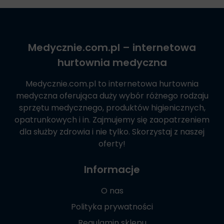
Medycznie.com.pl
– internetowa
hurtownia medyczna
Medycznie.com.pl
to internetowa hurtownia
medyczna oferująca duży wybór różnego rodzaju
sprzętu medycznego, produktów higienicznych,
opatrunkowych i in. Zajmujemy się zaopatrzeniem
dla służby zdrowia i nie tylko. Skorzystaj z naszej
oferty!
Informacje
O nas
Polityka prywatności
Regulamin sklepu