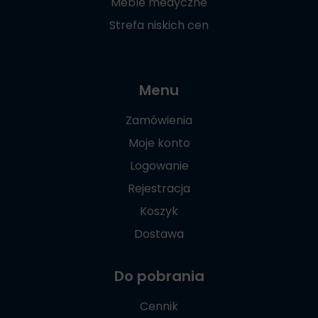
Meble medyczne
Strefa niskich cen
Menu
Zamówienia
Moje konto
Logowanie
Rejestracja
Koszyk
Dostawa
Do pobrania
Cennik