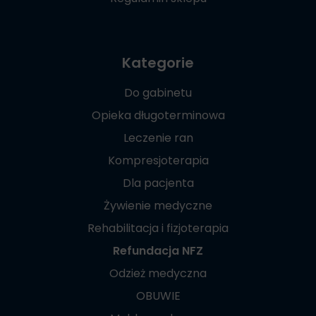
Kategorie
Do gabinetu
Opieka długoterminowa
Leczenie ran
Kompresjoterapia
Dla pacjenta
Żywienie medyczne
Rehabilitacja i fizjoterapia
Refundacja NFZ
Odzież medyczna
OBUWIE