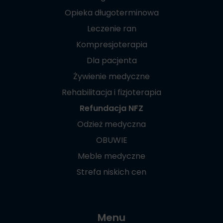
Opieka długoterminowa
Leczenie ran
Kompresjoterapia
Dla pacjenta
Żywienie medyczne
Rehabilitacja i fizjoterapia
Refundacja NFZ
Odzież medyczna
OBUWIE
Meble medyczne
Strefa niskich cen
Menu