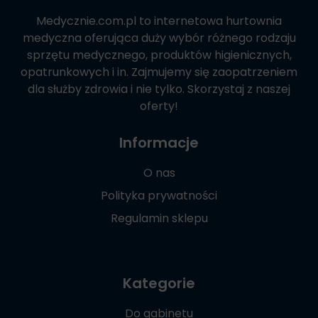
Medycznie.com.pl
to internetowa hurtownia
medyczna oferująca duży wybór różnego rodzaju
sprzętu medycznego, produktów higienicznych,
opatrunkowych i in. Zajmujemy się zaopatrzeniem
dla służby zdrowia i nie tylko. Skorzystaj z naszej
oferty!
Informacje
O nas
Polityka prywatności
Regulamin sklepu
Kategorie
Do gabinetu