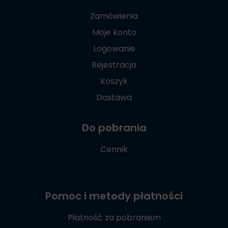
Zamówienia
Moje konto
Logowanie
Rejestracja
Koszyk
Dostawa
Do pobrania
Cennik
Pomoc i metody płatności
Płatność za pobraniem